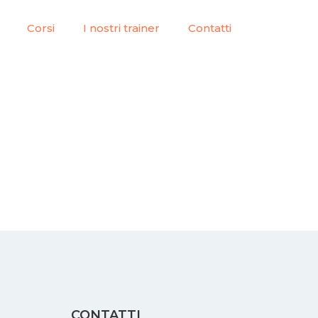
Corsi
I nostri trainer
Contatti
CONTATTI