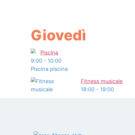
Giovedì
Piscina
9:00
-
10:00
Piscina piscina
Fitness musicale
18:00
-
19:00