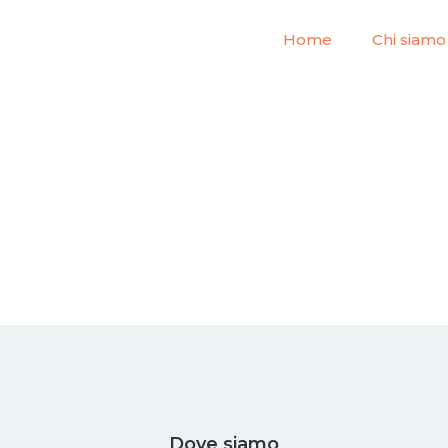
Home
Chi siamo
Dove siamo